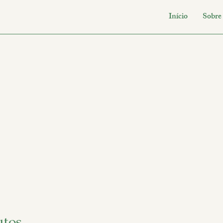
Início
Sobre
utos