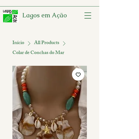
Lagos em Ação
Início
All Products
Colar de Conchas do Mar