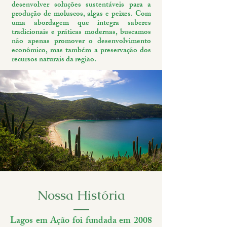
desenvolver soluções sustentáveis para a
produção de moluscos, algas e peixes. Com
uma abordagem que integra saberes
tradicionais e práticas modernas, buscamos
não apenas promover o desenvolvimento
econômico, mas também a preservação dos
recursos naturais da região.
Nossa História
Lagos em Ação foi fundada em 2008