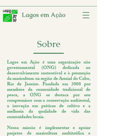
Lagos em Ação
Sobre
Lagos em Ação é uma organização não
governamental (ONG) dedicada ao
desenvolvimento sustentável e à promoção
da maricultura na região de Arraial do Cabo,
Rio de Janeiro. Fundada em 2008 por
membros da comunidade tradicional de
pesca, a ONG se destaca por seu
compromisso com a conservação ambiental,
a inovação em práticas de cultivo e a
melhoria da qualidade de vida das
comunidades locais.
Nossa missão é implementar e apoiar
projetos de maricultura multitrófica e