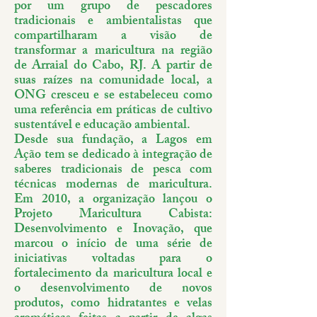
por um grupo de pescadores
tradicionais e ambientalistas que
compartilharam a visão de
transformar a maricultura na região
de Arraial do Cabo, RJ. A partir de
suas raízes na comunidade local, a
ONG cresceu e se estabeleceu como
uma referência em práticas de cultivo
sustentável e educação ambiental.
Desde sua fundação, a Lagos em
Ação tem se dedicado à integração de
saberes tradicionais de pesca com
técnicas modernas de maricultura.
Em 2010, a organização lançou o
Projeto Maricultura Cabista:
Desenvolvimento e Inovação, que
marcou o início de uma série de
iniciativas voltadas para o
fortalecimento da maricultura local e
o desenvolvimento de novos
produtos, como hidratantes e velas