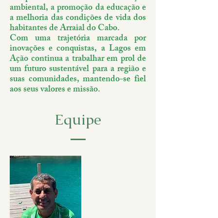
ambiental, a promoção da educação e
a melhoria das condições de vida dos
habitantes de Arraial do Cabo.
Com uma trajetória marcada por
inovações e conquistas, a Lagos em
Ação continua a trabalhar em prol de
um futuro sustentável para a região e
suas comunidades, mantendo-se fiel
aos seus valores e missão.
Equipe