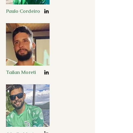
Paulo Cordeiro
Tailan Moreti