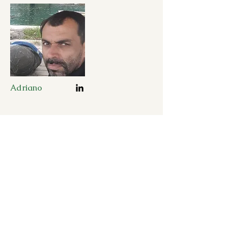
Adriano