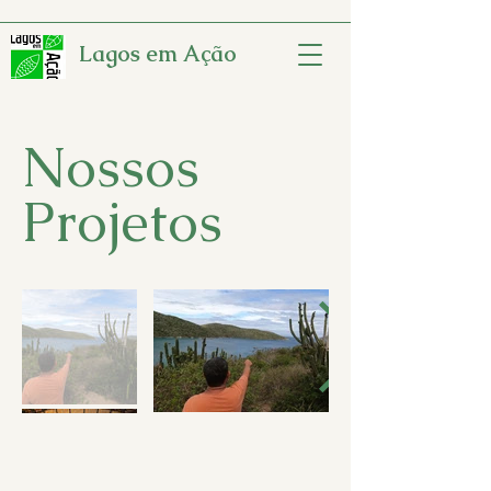
Lagos em Ação
Nossos
Projetos