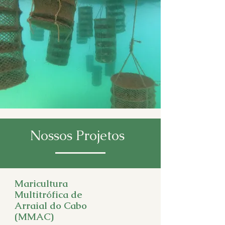
Nossos Projetos
Maricultura
Multitrófica de
Arraial do Cabo
(MMAC)