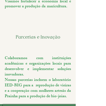
Visamos fortalecer a economia local e
promover a produção da maricultura.
Parcerias e Inovação
Colaboramos com instituições
acadêmicas e organizações locais para
desenvolver e implementar soluções
inovadoras.
Nossas parcerias incluem o laboratório
IED-BIG para a reprodução de vieiras
e a cooperação com mulheres artesãs da
Prainha para a produção de bio-joias.