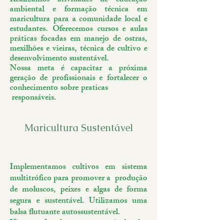
Realizamos atividades de educação
ambiental e formação técnica em
maricultura para a comunidade local e
estudantes. Oferecemos cursos e aulas
práticas focadas em manejo de ostras,
mexilhões e vieiras, técnica de cultivo e
desenvolvimento sustentável.
Nossa meta é capacitar a próxima
geração de profissionais e fortalecer o
conhecimento sobre praticas
responsáveis.
Maricultura Sustentável
Implementamos cultivos em sistema
multitrófico para promover a produção
de moluscos, peixes e algas de forma
segura e sustentável. Utilizamos uma
balsa flutuante autossustentável.