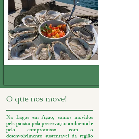
O que nos move!
Na Lagos em Ação, somos movidos
pela paixão pela preservação ambiental e
pelo compromisso com o
desenvolvimento sustentável da região