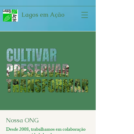
Lagos em Ação
Nossa ONG
Desde 2008, trabalhamos em colaboração