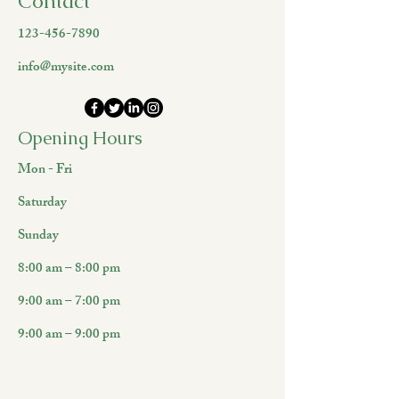
Contact
123-456-7890
info@mysite.com
Opening Hours
Mon - Fri
Saturday
​Sunday
8:00 am – 8:00 pm
9:00 am – 7:00 pm
9:00 am – 9:00 pm