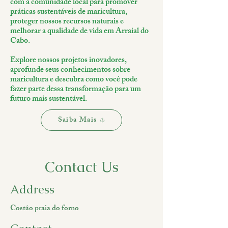
com a comunidade local para promover
práticas sustentáveis de maricultura,
proteger nossos recursos naturais e
melhorar a qualidade de vida em Arraial do
Cabo.
Explore nossos projetos inovadores,
aprofunde seus conhecimentos sobre
maricultura e descubra como você pode
fazer parte dessa transformação para um
futuro mais sustentável.
Saiba Mais
Contact Us
Address
Costâo praia do forno