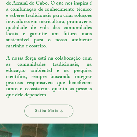
de Arraial do Cabo. O que nos inspira é
a combinação de conhecimento técnico
e saberes tradicionais para criar soluções
inovadoras em maricultura, promover a
qualidade de vida das comunidades
locais e garantir um futuro mais
sustentável para o nosso ambiente
marinho e costeiro.
A nossa força está na colaboração com
as comunidades tradicionais, na
educação ambiental e na pesquisa
científica, sempre buscando integrar
práticas responsáveis que beneficiem
tanto o ecossistema quanto as pessoas
que dele dependem.
Saiba Mais