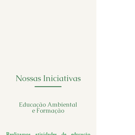
Nossas Iniciativas
Educação Ambiental
e Formação